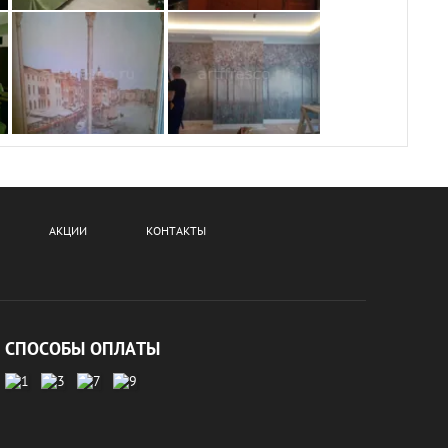
АКЦИИ
КОНТАКТЫ
СПОСОБЫ ОПЛАТЫ