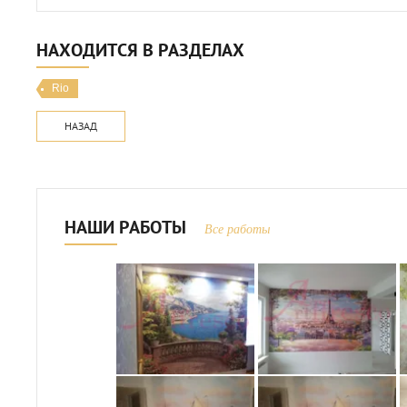
НАХОДИТСЯ В РАЗДЕЛАХ
Rio
НАЗАД
НАШИ РАБОТЫ
Все работы