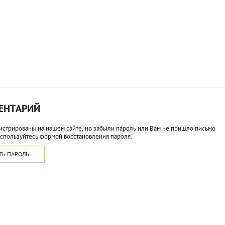
МЕНТАРИЙ
истрированы на нашем сайте, но забыли пароль или Вам не пришло письмо
спользуйтесь формой восстановления пароля.
ТЬ ПАРОЛЬ