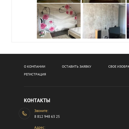
О КОМПАНИИ
ОСТАВИТЬ ЗАЯВКУ
СВОЕ ИЗОБР
РЕГИСТРАЦИЯ
КОНТАКТЫ
Звоните:
8 812 948 63 25
Адрес: