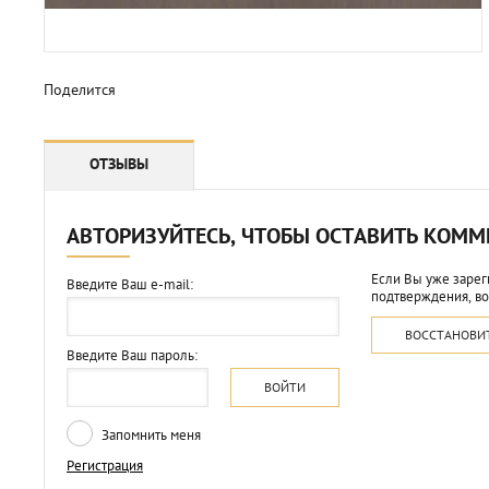
Поделится
ОТЗЫВЫ
АВТОРИЗУЙТЕСЬ, ЧТОБЫ ОСТАВИТЬ КОМ
Если Вы уже зарег
Введите Ваш e-mail:
подтверждения, во
ВОССТАНОВИ
Введите Ваш пароль:
ВОЙТИ
Запомнить меня
Регистрация