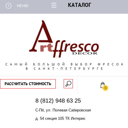
КАТАЛОГ
МЕНЮ
САМЫЙ БОЛЬШОЙ ВЫБОР ФРЕСОК
В САНКТ-ПЕТЕРБУРГЕ
РАССЧИТАТЬ СТОИМОСТЬ
0
8 (812) 948 63 25
С-Пб, ул. Полевая Сабировская
д. 54 секция 105 ТК Интерио