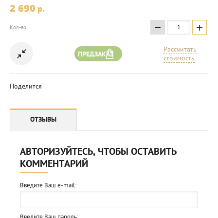
2 690
p.
−
+
Кол-во:
Рассчитать
ПРЕДЗАКАЗ
стоимость
Поделится
ОТЗЫВЫ
АВТОРИЗУЙТЕСЬ, ЧТОБЫ ОСТАВИТЬ
КОММЕНТАРИЙ
Введите Ваш e-mail:
Введите Ваш пароль: