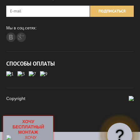
ПОДПИСАТЬСЯ
Мы в соц.сетях:
СПОСОБЫ ОПЛАТЫ
Copyright
ХОЧУ
БЕСПЛАТНЫЙ
?
МОНТАЖ