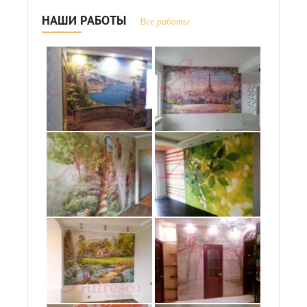
НАШИ РАБОТЫ
Все работы