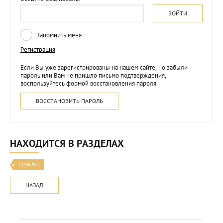
ВОЙТИ
Запомнить меня
Регистрация
Если Вы уже зарегистрированы на нашем сайте, но забыли
пароль или Вам не пришло письмо подтверждения,
воспользуйтесь формой восстановления пароля.
ВОССТАНОВИТЬ ПАРОЛЬ
НАХОДИТСЯ В РАЗДЕЛАХ
Line Art
НАЗАД