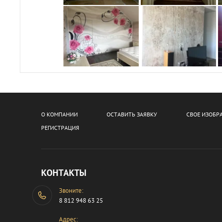
О КОМПАНИИ
ОСТАВИТЬ ЗАЯВКУ
СВОЕ ИЗОБР
РЕГИСТРАЦИЯ
КОНТАКТЫ
Звоните:
8 812 948 63 25
Адрес: