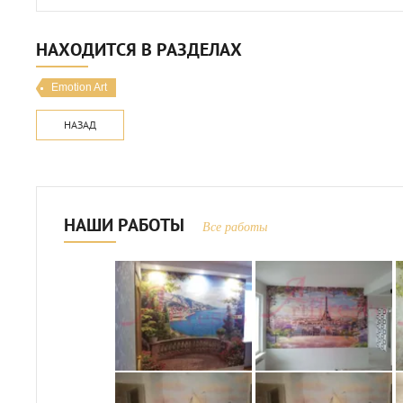
НАХОДИТСЯ В РАЗДЕЛАХ
Emotion Art
НАЗАД
НАШИ РАБОТЫ
Все работы