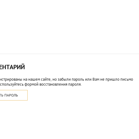
МЕНТАРИЙ
истрированы на нашем сайте, но забыли пароль или Вам не пришло письмо
спользуйтесь формой восстановления пароля.
ТЬ ПАРОЛЬ