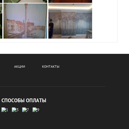
АКЦИИ
КОНТАКТЫ
СПОСОБЫ ОПЛАТЫ