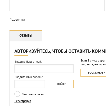
Поделится
ОТЗЫВЫ
АВТОРИЗУЙТЕСЬ, ЧТОБЫ ОСТАВИТЬ КОМ
Если Вы уже зарег
Введите Ваш e-mail:
подтверждения, во
ВОССТАНОВИ
Введите Ваш пароль:
ВОЙТИ
Запомнить меня
Регистрация