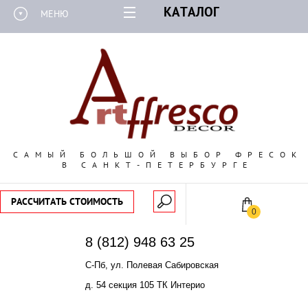
КАТАЛОГ
МЕНЮ
САМЫЙ БОЛЬШОЙ ВЫБОР ФРЕСОК
В САНКТ-ПЕТЕРБУРГЕ
РАССЧИТАТЬ СТОИМОСТЬ
0
8 (812) 948 63 25
С-Пб, ул. Полевая Сабировская
д. 54 секция 105 ТК Интерио