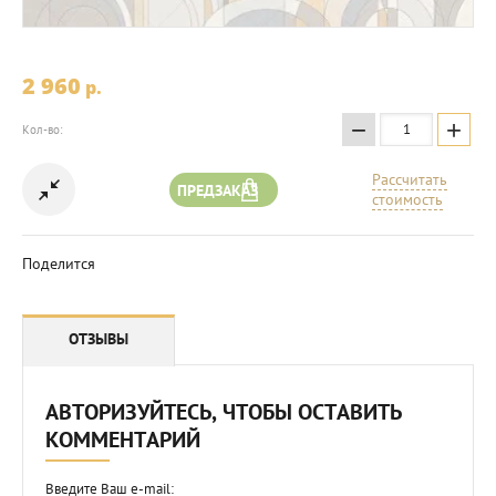
2 960
p.
−
+
Кол-во:
Рассчитать
ПРЕДЗАКАЗ
стоимость
Поделится
ОТЗЫВЫ
АВТОРИЗУЙТЕСЬ, ЧТОБЫ ОСТАВИТЬ
КОММЕНТАРИЙ
Введите Ваш e-mail: