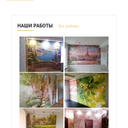
НАШИ РАБОТЫ
Все работы