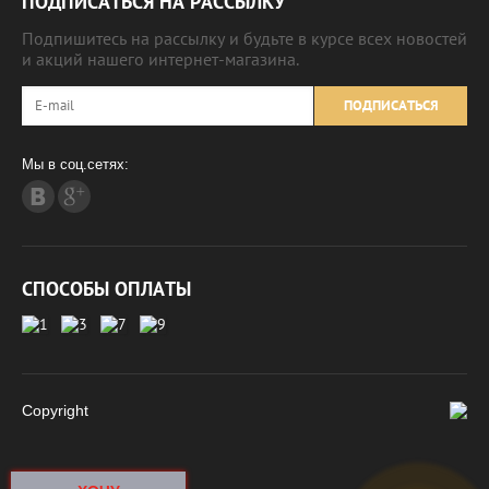
ПОДПИСАТЬСЯ НА РАССЫЛКУ
Подпишитесь на рассылку и будьте в курсе всех новостей
и акций нашего интернет-магазина.
ПОДПИСАТЬСЯ
Мы в соц.сетях:
СПОСОБЫ ОПЛАТЫ
Copyright