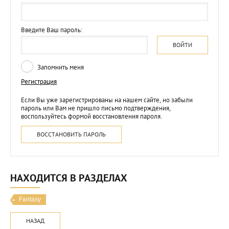
Введите Ваш пароль:
ВОЙТИ
Запомнить меня
Регистрация
Если Вы уже зарегистрированы на нашем сайте, но забыли
пароль или Вам не пришло письмо подтверждения,
воспользуйтесь формой восстановления пароля.
ВОССТАНОВИТЬ ПАРОЛЬ
НАХОДИТСЯ В РАЗДЕЛАХ
Fantasy
НАЗАД