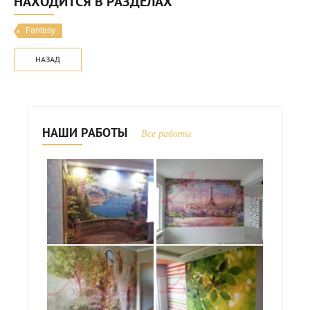
НАХОДИТСЯ В РАЗДЕЛАХ
Fantasy
НАЗАД
НАШИ РАБОТЫ
Все работы