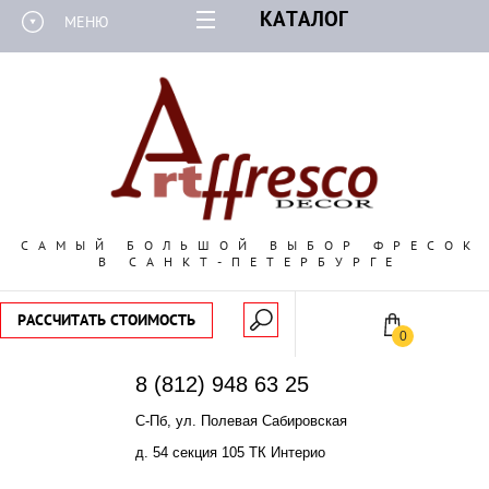
КАТАЛОГ
МЕНЮ
САМЫЙ БОЛЬШОЙ ВЫБОР ФРЕСОК
В САНКТ-ПЕТЕРБУРГЕ
РАССЧИТАТЬ СТОИМОСТЬ
0
8 (812) 948 63 25
С-Пб, ул. Полевая Сабировская
д. 54 секция 105 ТК Интерио