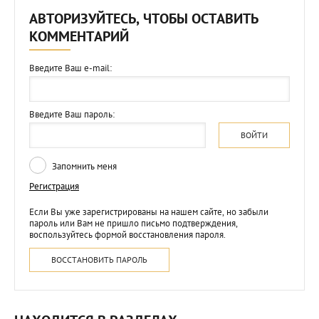
АВТОРИЗУЙТЕСЬ, ЧТОБЫ ОСТАВИТЬ
КОММЕНТАРИЙ
Введите Ваш e-mail:
Введите Ваш пароль:
ВОЙТИ
Запомнить меня
Регистрация
Если Вы уже зарегистрированы на нашем сайте, но забыли
пароль или Вам не пришло письмо подтверждения,
воспользуйтесь формой восстановления пароля.
ВОССТАНОВИТЬ ПАРОЛЬ