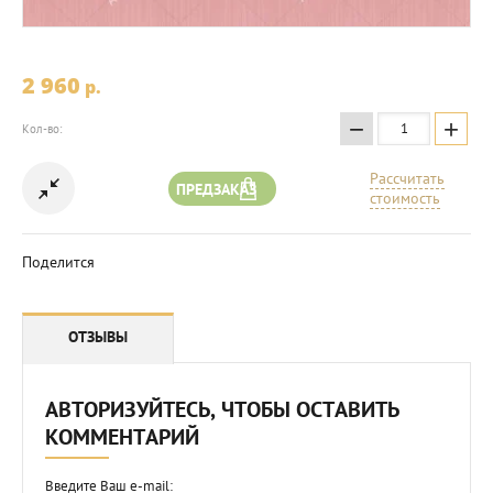
2 960
p.
−
+
Кол-во:
Рассчитать
ПРЕДЗАКАЗ
стоимость
Поделится
ОТЗЫВЫ
АВТОРИЗУЙТЕСЬ, ЧТОБЫ ОСТАВИТЬ
КОММЕНТАРИЙ
Введите Ваш e-mail: