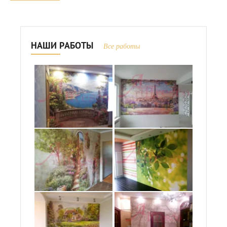
НАШИ РАБОТЫ
Все работы