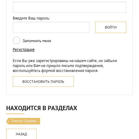
Введите Ваш пароль:
ВОЙТИ
Запомнить меня
Регистрация
Если Вы уже зарегистрированы на нашем сайте, но забыли
пароль или Вам не пришло письмо подтверждения,
воспользуйтесь формой восстановления пароля.
ВОССТАНОВИТЬ ПАРОЛЬ
НАХОДИТСЯ В РАЗДЕЛАХ
French Garden
НАЗАД