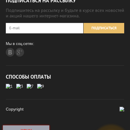
ПОДПИСАТЬСЯ НА РАССЫЛКУ
Подпишитесь на рассылку и будьте в курсе всех новостей
и акций нашего интернет-магазина.
ПОДПИСАТЬСЯ
Мы в соц.сетях:
СПОСОБЫ ОПЛАТЫ
Copyright