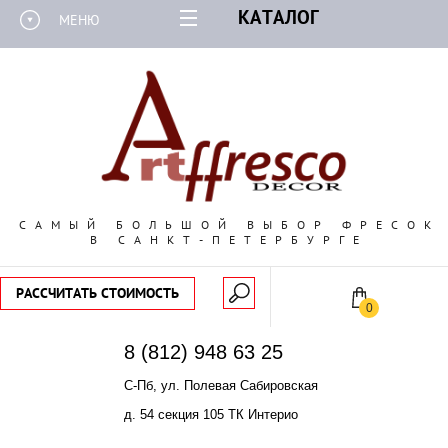
КАТАЛОГ
МЕНЮ
САМЫЙ БОЛЬШОЙ ВЫБОР ФРЕСОК
В САНКТ-ПЕТЕРБУРГЕ
РАССЧИТАТЬ СТОИМОСТЬ
0
8 (812) 948 63 25
С-Пб, ул. Полевая Сабировская
д. 54 секция 105 ТК Интерио