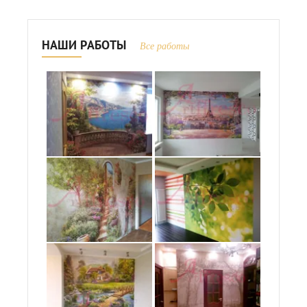
НАШИ РАБОТЫ
Все работы