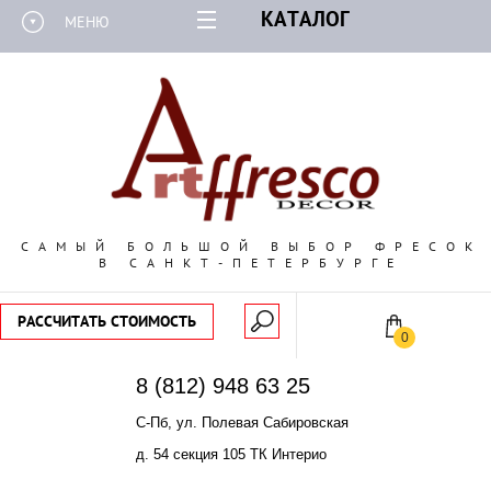
КАТАЛОГ
МЕНЮ
САМЫЙ БОЛЬШОЙ ВЫБОР ФРЕСОК
В САНКТ-ПЕТЕРБУРГЕ
РАССЧИТАТЬ СТОИМОСТЬ
0
8 (812) 948 63 25
С-Пб, ул. Полевая Сабировская
д. 54 секция 105 ТК Интерио