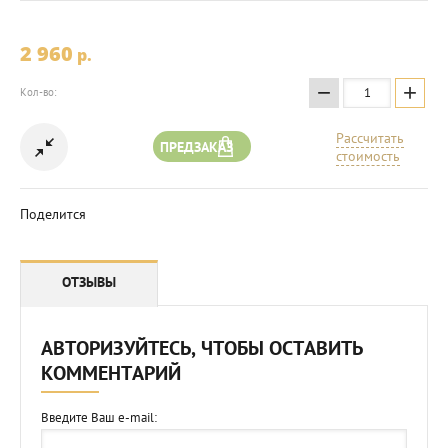
2 960
p.
−
+
Кол-во:
Рассчитать
ПРЕДЗАКАЗ
стоимость
Поделится
ОТЗЫВЫ
АВТОРИЗУЙТЕСЬ, ЧТОБЫ ОСТАВИТЬ
КОММЕНТАРИЙ
Введите Ваш e-mail: