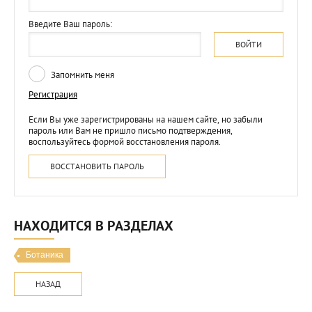
Введите Ваш пароль:
ВОЙТИ
Запомнить меня
Регистрация
Если Вы уже зарегистрированы на нашем сайте, но забыли
пароль или Вам не пришло письмо подтверждения,
воспользуйтесь формой восстановления пароля.
ВОССТАНОВИТЬ ПАРОЛЬ
НАХОДИТСЯ В РАЗДЕЛАХ
Ботаника
НАЗАД