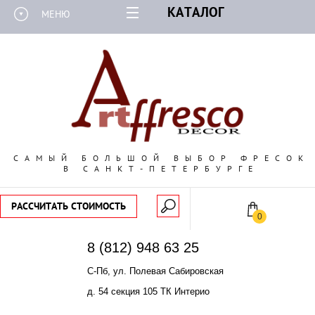
КАТАЛОГ
МЕНЮ
САМЫЙ БОЛЬШОЙ ВЫБОР ФРЕСОК
В САНКТ-ПЕТЕРБУРГЕ
РАССЧИТАТЬ СТОИМОСТЬ
0
8 (812) 948 63 25
С-Пб, ул. Полевая Сабировская
д. 54 секция 105 ТК Интерио