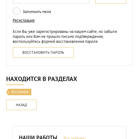
Запомнить меня
Регистрация
Если Вы уже зарегистрированы на нашем сайте, но забыли
пароль или Вам не пришло письмо подтверждения,
воспользуйтесь формой восстановления пароля.
ВОССТАНОВИТЬ ПАРОЛЬ
НАХОДИТСЯ В РАЗДЕЛАХ
Ботаника
НАЗАД
НАШИ РАБОТЫ
Все работы