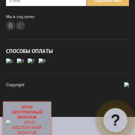
ПОДПИСАТЬСЯ
Мы в соц.сетях:
СПОСОБЫ ОПЛАТЫ
Copyright
ХОЧУ
БЕСПЛАТНЫЙ
?
МОНТАЖ