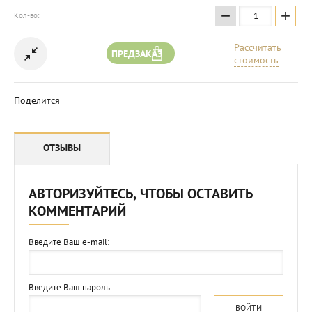
−
+
Кол-во:
Рассчитать
ПРЕДЗАКАЗ
стоимость
Поделится
ОТЗЫВЫ
АВТОРИЗУЙТЕСЬ, ЧТОБЫ ОСТАВИТЬ
КОММЕНТАРИЙ
Введите Ваш e-mail:
Введите Ваш пароль:
ВОЙТИ