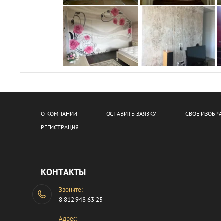
О КОМПАНИИ
ОСТАВИТЬ ЗАЯВКУ
СВОЕ ИЗОБР
РЕГИСТРАЦИЯ
КОНТАКТЫ
Звоните:
8 812 948 63 25
Адрес: