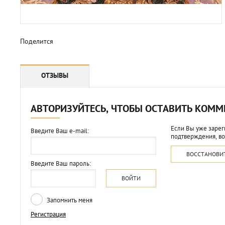
Поделится
ОТЗЫВЫ
АВТОРИЗУЙТЕСЬ, ЧТОБЫ ОСТАВИТЬ КОМ
Если Вы уже зарег
Введите Ваш e-mail:
подтверждения, во
ВОССТАНОВИ
Введите Ваш пароль:
ВОЙТИ
Запомнить меня
Регистрация