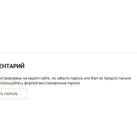
МЕНТАРИЙ
истрированы на нашем сайте, но забыли пароль или Вам не пришло письмо
спользуйтесь формой восстановления пароля.
ТЬ ПАРОЛЬ