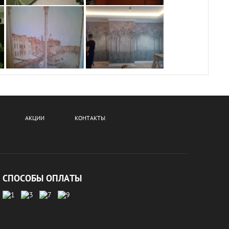
АКЦИИ
КОНТАКТЫ
СПОСОБЫ ОПЛАТЫ