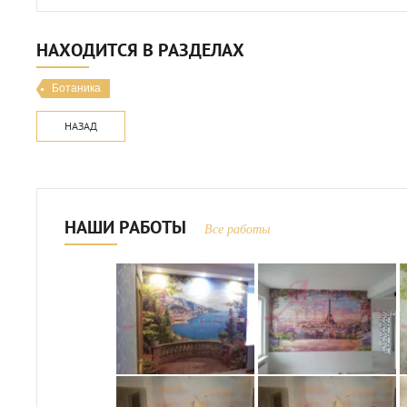
НАХОДИТСЯ В РАЗДЕЛАХ
Ботаника
НАЗАД
НАШИ РАБОТЫ
Все работы