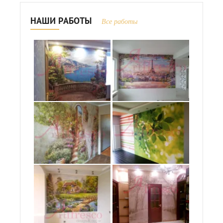
НАШИ РАБОТЫ
Все работы