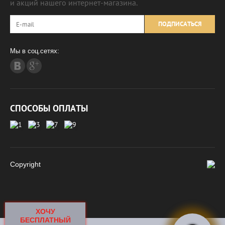
и акций нашего интернет-магазина.
ПОДПИСАТЬСЯ
Мы в соц.сетях:
СПОСОБЫ ОПЛАТЫ
Copyright
ХОЧУ
БЕСПЛАТНЫЙ