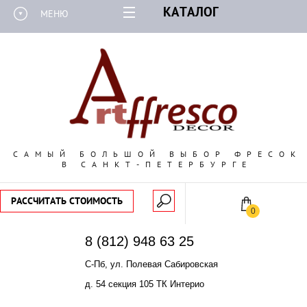
КАТАЛОГ
МЕНЮ
САМЫЙ БОЛЬШОЙ ВЫБОР ФРЕСОК
В САНКТ-ПЕТЕРБУРГЕ
РАССЧИТАТЬ СТОИМОСТЬ
0
8 (812) 948 63 25
С-Пб, ул. Полевая Сабировская
д. 54 секция 105 ТК Интерио